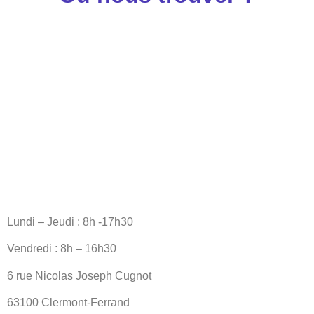
Lundi – Jeudi : 8h -17h30
Vendredi : 8h – 16h30
6 rue Nicolas Joseph Cugnot
63100 Clermont-Ferrand