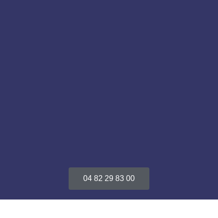
04 82 29 83 00