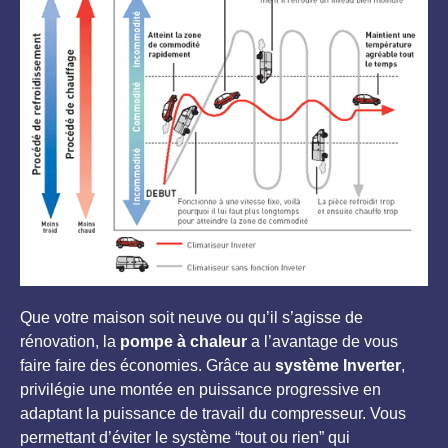
Que votre maison soit neuve ou qu’il s’agisse de
rénovation, la
pompe à chaleur
a l’avantage de vous
faire faire des économies. Grâce au
système Inverter
,
privilégie une montée en puissance progressive en
adaptant la puissance de travail du compresseur. Vous
permettant d’éviter le système “tout ou rien” qui