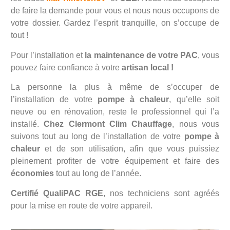
de faire la demande pour vous et nous nous occupons de
votre dossier. Gardez l’esprit tranquille, on s’occupe de
tout !
Pour l’installation et
la maintenance de votre PAC
, vous
pouvez faire confiance à votre
artisan local !
La personne la plus à même de s’occuper de
l’installation de votre
pompe à chaleur
, qu’elle soit
neuve ou en rénovation, reste le professionnel qui l’a
installé.
Chez Clermont Clim Chauffage
, nous vous
suivons tout au long de l’installation de votre
pompe à
chaleur
et de son utilisation, afin que vous puissiez
pleinement profiter de votre équipement et faire des
économies
tout au long de l’année.
Certifié QualiPAC RGE
, nos techniciens sont agréés
pour la mise en route de votre appareil.