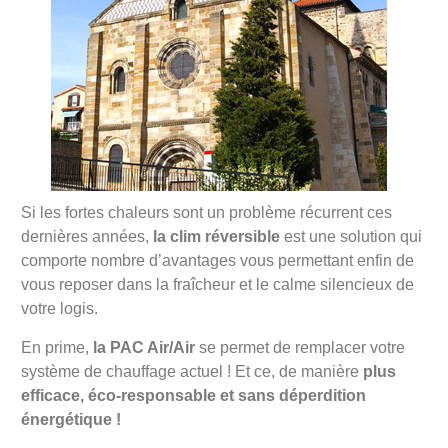
Si les fortes chaleurs sont un problème récurrent ces
dernières années,
la clim réversible
est une solution qui
comporte nombre d’avantages vous permettant enfin de
vous reposer dans la fraîcheur et le calme silencieux de
votre logis.
En prime,
la PAC Air/Air
se permet de remplacer votre
système de chauffage actuel ! Et ce, de manière
plus
efficace, éco-responsable et sans déperdition
énergétique !