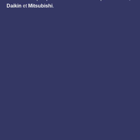
Daikin
et
Mitsubishi
.