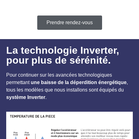
Prendre rendez-vous
La technologie Inverter,
pour plus de sérénité.
Pour continuer sur les avancées technologiques
permettant
une baisse de la déperdition énergétique
,
tous les modèles que nous installons sont équipés du
système Inverter
.