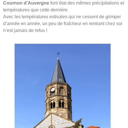
Cournon d’Auvergne
font état des mêmes précipitations et
températures que cette dernière.
Avec les températures estivales qui ne cessent de grimper
d’année en année, un peu de fraîcheur en rentrant chez soi
n’est jamais de refus !