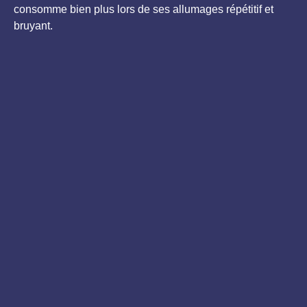
consomme bien plus lors de ses allumages répétitif et
bruyant.