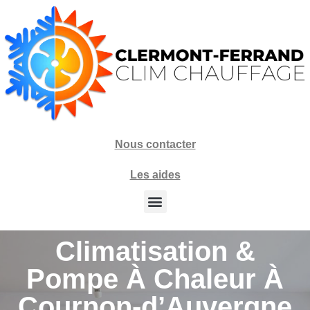
Nous contacter
Les aides
Climatisation &
Pompe À Chaleur À
Cournon-d’Auvergne