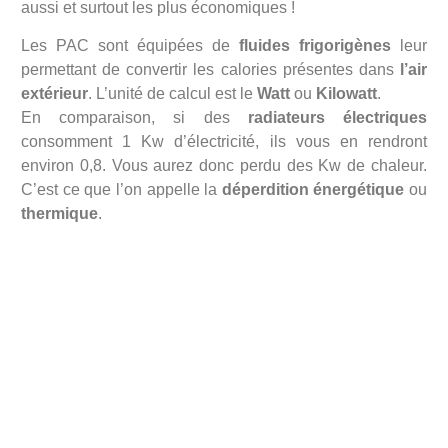
aussi et surtout les plus économiques !
Les PAC sont équipées de
fluides frigorigènes
leur
permettant de convertir les calories présentes dans
l’air
extérieur
. L’unité de calcul est le
Watt
ou
Kilowatt
.
En comparaison, si des
radiateurs électriques
consomment 1 Kw d’électricité, ils vous en rendront
environ 0,8. Vous aurez donc perdu des Kw de chaleur.
C’est ce que l’on appelle la
déperdition énergétique
ou
thermique
.