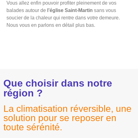
Vous allez enfin pouvoir profiter pleinement de vos
balades autour de
l’église Saint-Martin
sans vous
soucier de la chaleur qui rentre dans votre demeure.
Nous vous en parlons en détail plus bas.
Que choisir dans notre
région ?
La climatisation réversible, une
solution pour se reposer en
toute sérénité.