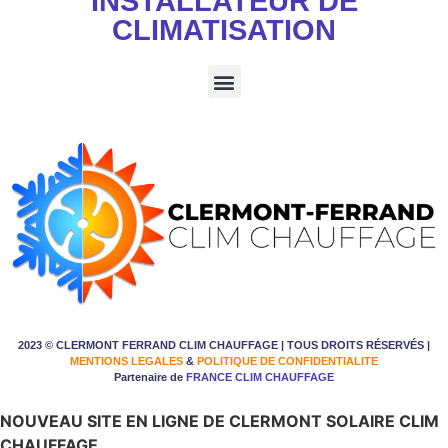
INSTALLATEUR DE
CLIMATISATION
2023 © CLERMONT FERRAND CLIM CHAUFFAGE | TOUS DROITS RÉSERVÉS |
MENTIONS LEGALES
&
POLITIQUE DE CONFIDENTIALITE
Partenaire de
FRANCE CLIM CHAUFFAGE
NOUVEAU SITE EN LIGNE DE CLERMONT SOLAIRE CLIM
CHAUFFAGE