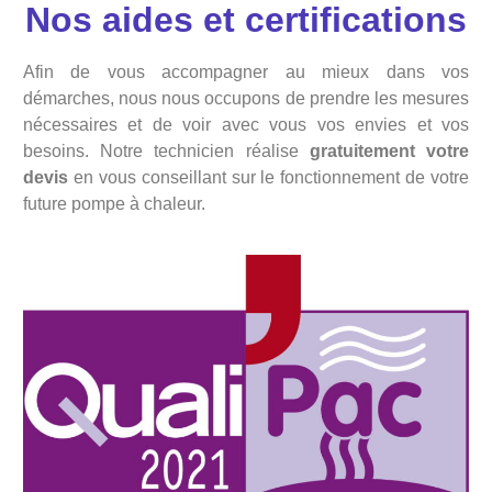
Nos aides et certifications
Afin de vous accompagner au mieux dans vos
démarches, nous nous occupons de prendre les mesures
nécessaires et de voir avec vous vos envies et vos
besoins. Notre technicien réalise
gratuitement votre
devis
en vous conseillant sur le fonctionnement de votre
future pompe à chaleur.