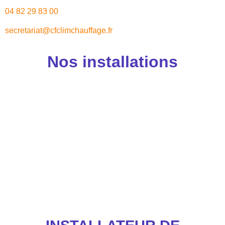
04 82 29 83 00
secretariat@cfclimchauffage.fr
Nos installations