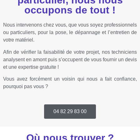
particulier, nous nous
occupons de tout​ !
Nous intervenons chez vous, que vous soyez professionnels
ou particuliers, pour la pose, le dépannage et l’entretien de
votre matériel.
Afin de vérifier la faisabilité de votre projet, nos techniciens
analysent en amont puis s’occupent de vous fournir un devis
et une expertise gratuite !
Vous avez forcément un voisin qui nous a fait confiance,
pourquoi pas vous ?
04 82 29 83 00
Où nous trouver ?