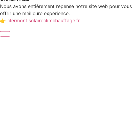
Nous avons entièrement repensé notre site web pour vous
offrir une meilleure expérience.
👉
clermont.solaireclimchauffage.fr