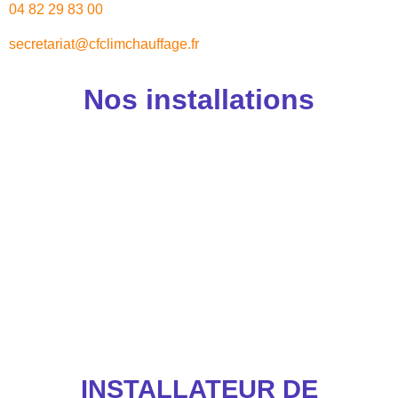
04 82 29 83 00
secretariat@cfclimchauffage.fr
Nos installations
INSTALLATEUR DE