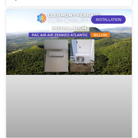
INSTALLATION