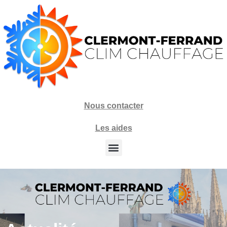
Nous contacter
Les aides