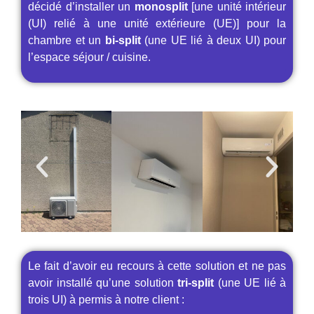
décidé d’installer un
monosplit
[une unité intérieur
(UI) relié à une unité extérieure (UE)] pour la
chambre et un
bi-split
(une UE lié à deux UI) pour
l’espace séjour / cuisine.
Le fait d’avoir eu recours à cette solution et ne pas
avoir installé qu’une solution
tri-split
(une UE lié à
trois UI) à permis à notre client :