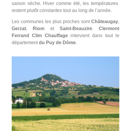
saison sèche. Hiver comme été, les températures
restent plutôt constantes tout au long de l’année.
Les communes les plus proches sont
Châteaugay
,
Gerzat
,
Riom
et
Saint-Beauzire
.
Clermont
Ferrand Clim Chauffage
intervient dans tout le
département
du Puy de Dôme
.