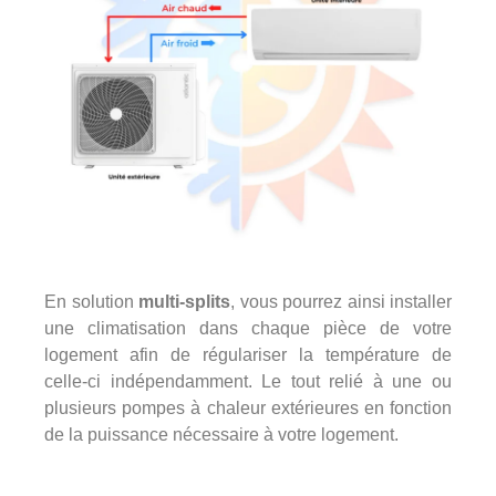
En solution
multi-splits
, vous pourrez ainsi installer
une climatisation dans chaque pièce de votre
logement afin de régulariser la température de
celle-ci indépendamment. Le tout relié à une ou
plusieurs pompes à chaleur extérieures en fonction
de la puissance nécessaire à votre logement.