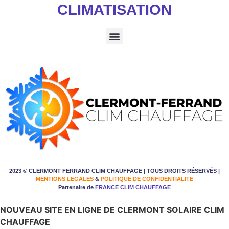
CLIMATISATION
2023 © CLERMONT FERRAND CLIM CHAUFFAGE | TOUS DROITS RÉSERVÉS |
MENTIONS LEGALES
&
POLITIQUE DE CONFIDENTIALITE
Partenaire de
FRANCE CLIM CHAUFFAGE
NOUVEAU SITE EN LIGNE DE CLERMONT SOLAIRE CLIM
CHAUFFAGE