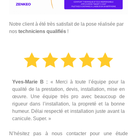
Notre client à été très satisfait de la pose réalisée par
nos
techniciens qualifiés
!
Yves-Marie B :
« Merci à toute l’équipe pour la
qualité de la prestation, devis, installation, mise en
œuvre. Une équipe très pro avec beaucoup de
rigueur dans l’installation, la propreté et la bonne
humeur. Délai respecté et installation juste avant la
canicule. Super. »
N’hésitez pas à nous contacter pour une étude