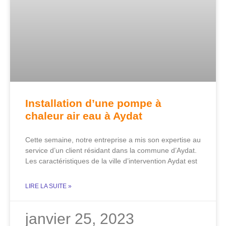
Installation d’une pompe à
chaleur air eau à Aydat
Cette semaine, notre entreprise a mis son expertise au
service d’un client résidant dans la commune d’Aydat.
Les caractéristiques de la ville d’intervention Aydat est
LIRE LA SUITE »
janvier 25, 2023