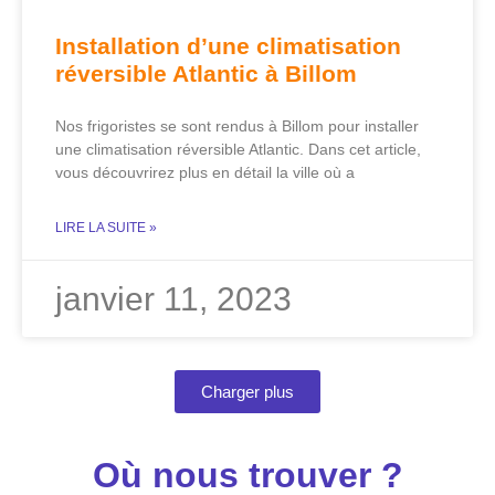
Installation d’une climatisation
réversible Atlantic à Billom
Nos frigoristes se sont rendus à Billom pour installer
une climatisation réversible Atlantic. Dans cet article,
vous découvrirez plus en détail la ville où a
LIRE LA SUITE »
janvier 11, 2023
Charger plus
Où nous trouver ?