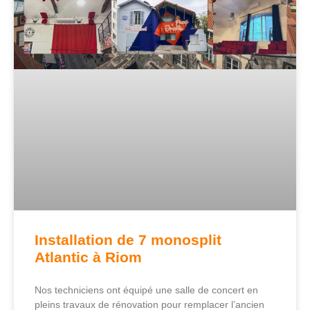
Installation de 7 monosplit
Atlantic à Riom
Nos techniciens ont équipé une salle de concert en
pleins travaux de rénovation pour remplacer l’ancien