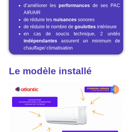
d’améliorer les
performances
de ses PAC
AIR/AIR
de réduire les
nuisances
sonores
de réduire le nombre de
goulottes
intérieure
en cas de soucis technique, 2 unités
indépendantes
assurent un minimum de
chauffage/ climatisation
Le modèle installé