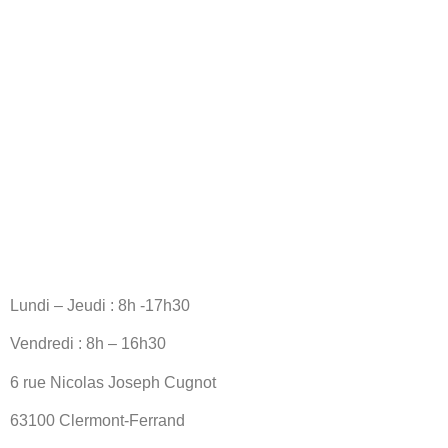
Lundi – Jeudi : 8h -17h30
Vendredi : 8h – 16h30
6 rue Nicolas Joseph Cugnot
63100 Clermont-Ferrand