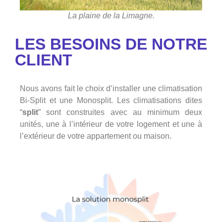
La plaine de la Limagne.
LES BESOINS DE NOTRE
CLIENT
Nous avons fait le choix d’installer une climatisation
Bi-Split et une Monosplit. Les climatisations dites
“
split
” sont construites avec au minimum deux
unités, une à l’intérieur de votre logement et une à
l’extérieur de votre appartement ou maison.