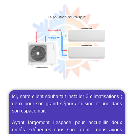
Ici, notre client souhaitait installer 3 climatisations ;
deux pour son grand séjour / cuisine et une dans
son espace nuit.
Ayant largement l’espace pour accueillir deux
unités extérieures dans son jardin, nous avons