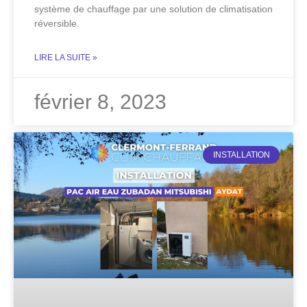
système de chauffage par une solution de climatisation
réversible.
LIRE LA SUITE »
février 8, 2023
INSTALLATION